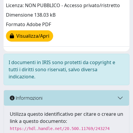
Licenza: NON PUBBLICO - Accesso privato/ristretto
Dimensione 138.03 kB
Formato Adobe PDF
Visualizza/Apri
I documenti in IRIS sono protetti da copyright e
tutti i diritti sono riservati, salvo diversa
indicazione.
Informazioni
Utilizza questo identificativo per citare o creare un
link a questo documento:
https://hdl.handle.net/20.500.11769/243274