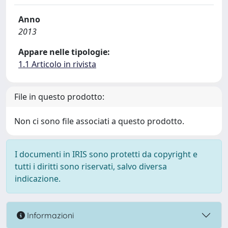
Anno
2013
Appare nelle tipologie:
1.1 Articolo in rivista
File in questo prodotto:
Non ci sono file associati a questo prodotto.
I documenti in IRIS sono protetti da copyright e
tutti i diritti sono riservati, salvo diversa
indicazione.
Informazioni