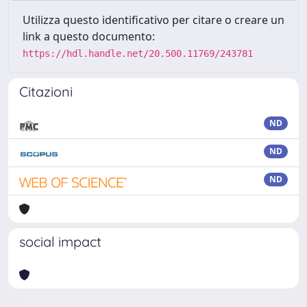
Utilizza questo identificativo per citare o creare un
link a questo documento:
https://hdl.handle.net/20.500.11769/243781
Citazioni
ND
ND
ND
social impact