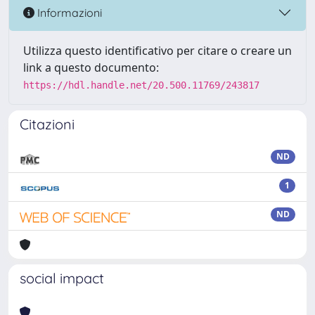
Informazioni
Utilizza questo identificativo per citare o creare un
link a questo documento:
https://hdl.handle.net/20.500.11769/243817
Citazioni
ND
1
ND
social impact