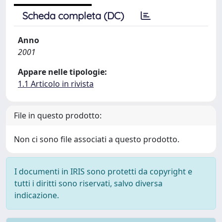
Scheda completa (DC)
Anno
2001
Appare nelle tipologie:
1.1 Articolo in rivista
File in questo prodotto:
Non ci sono file associati a questo prodotto.
I documenti in IRIS sono protetti da copyright e
tutti i diritti sono riservati, salvo diversa
indicazione.