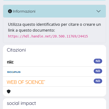
Informazioni
Utilizza questo identificativo per citare o creare un
link a questo documento:
https://hdl.handle.net/20.500.11769/24415
Citazioni
ND
ND
ND
social impact