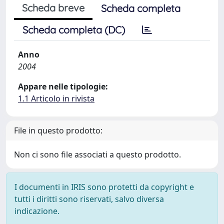
Scheda breve
Scheda completa
Scheda completa (DC)
Anno
2004
Appare nelle tipologie:
1.1 Articolo in rivista
File in questo prodotto:
Non ci sono file associati a questo prodotto.
I documenti in IRIS sono protetti da copyright e
tutti i diritti sono riservati, salvo diversa
indicazione.