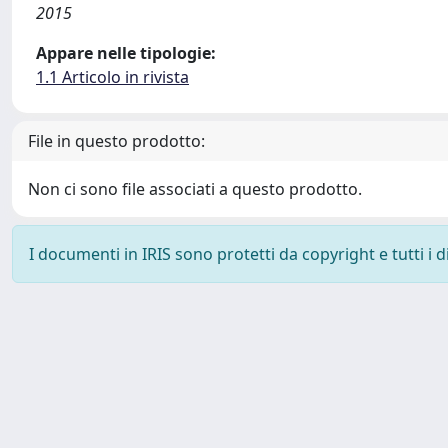
2015
Appare nelle tipologie:
1.1 Articolo in rivista
File in questo prodotto:
Non ci sono file associati a questo prodotto.
I documenti in IRIS sono protetti da copyright e tutti i di