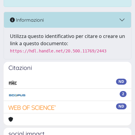
Informazioni
Utilizza questo identificativo per citare o creare un
link a questo documento:
https://hdl.handle.net/20.500.11769/2443
Citazioni
ND
2
ND
social impact