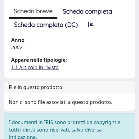
Scheda breve
Scheda completa
Scheda completa (DC)
Anno
2002
Appare nelle tipologie:
1.1 Articolo in rivista
File in questo prodotto:
Non ci sono file associati a questo prodotto.
I documenti in IRIS sono protetti da copyright e
tutti i diritti sono riservati, salvo diversa
indicazione.