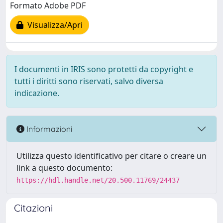
Formato Adobe PDF
Visualizza/Apri
I documenti in IRIS sono protetti da copyright e
tutti i diritti sono riservati, salvo diversa
indicazione.
Informazioni
Utilizza questo identificativo per citare o creare un
link a questo documento:
https://hdl.handle.net/20.500.11769/24437
Citazioni