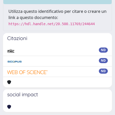
Utilizza questo identificativo per citare o creare un
link a questo documento:
https://hdl.handle.net/20.500.11769/244644
Citazioni
ND
ND
ND
social impact