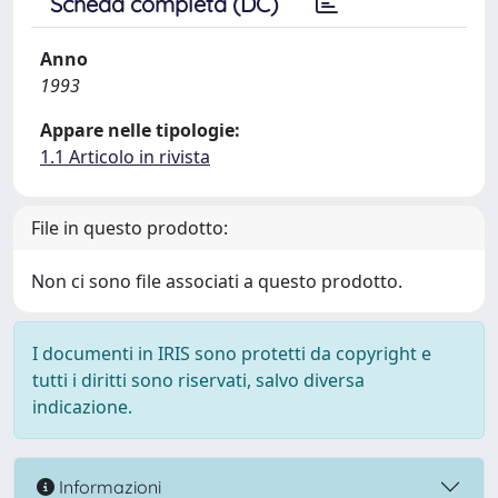
Scheda completa (DC)
Anno
1993
Appare nelle tipologie:
1.1 Articolo in rivista
File in questo prodotto:
Non ci sono file associati a questo prodotto.
I documenti in IRIS sono protetti da copyright e
tutti i diritti sono riservati, salvo diversa
indicazione.
Informazioni