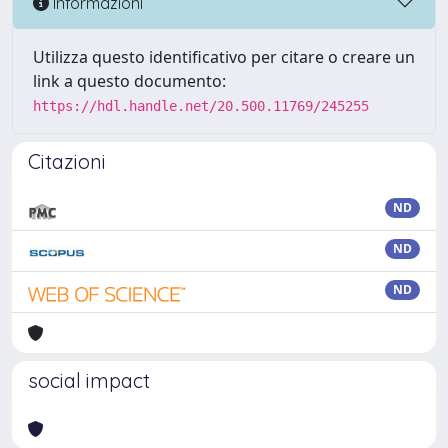
Informazioni
Utilizza questo identificativo per citare o creare un
link a questo documento:
https://hdl.handle.net/20.500.11769/245255
Citazioni
ND
ND
ND
social impact