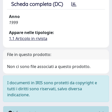
Scheda completa (DC)
Anno
1999
Appare nelle tipologie:
1.1 Articolo in rivista
File in questo prodotto:
Non ci sono file associati a questo prodotto.
I documenti in IRIS sono protetti da copyright e
tutti i diritti sono riservati, salvo diversa
indicazione.