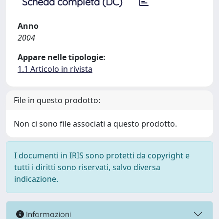
Scheda completa (DC)
Anno
2004
Appare nelle tipologie:
1.1 Articolo in rivista
File in questo prodotto:
Non ci sono file associati a questo prodotto.
I documenti in IRIS sono protetti da copyright e
tutti i diritti sono riservati, salvo diversa
indicazione.
Informazioni