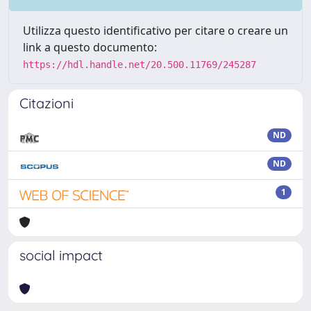
Utilizza questo identificativo per citare o creare un
link a questo documento:
https://hdl.handle.net/20.500.11769/245287
Citazioni
ND
ND
1
social impact