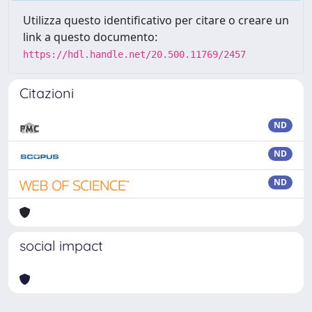
Utilizza questo identificativo per citare o creare un
link a questo documento:
https://hdl.handle.net/20.500.11769/2457
Citazioni
ND
ND
ND
social impact