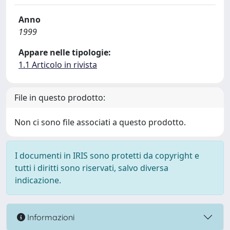
Anno
1999
Appare nelle tipologie:
1.1 Articolo in rivista
File in questo prodotto:
Non ci sono file associati a questo prodotto.
I documenti in IRIS sono protetti da copyright e
tutti i diritti sono riservati, salvo diversa
indicazione.
Informazioni