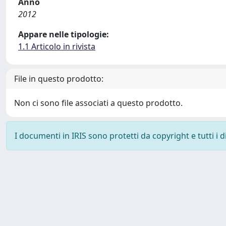
Anno
2012
Appare nelle tipologie:
1.1 Articolo in rivista
File in questo prodotto:
Non ci sono file associati a questo prodotto.
I documenti in IRIS sono protetti da copyright e tutti i di