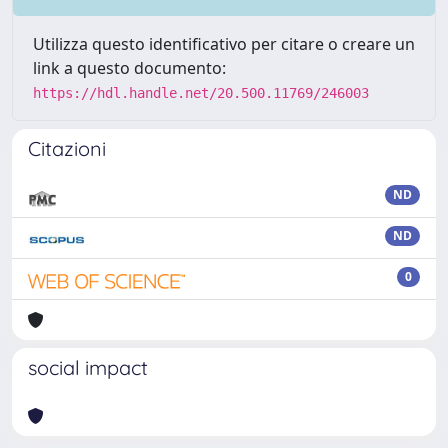
Utilizza questo identificativo per citare o creare un
link a questo documento:
https://hdl.handle.net/20.500.11769/246003
Citazioni
ND
ND
0
social impact