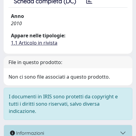
Scheda completa (DC)
Anno
2010
Appare nelle tipologie:
1.1 Articolo in rivista
File in questo prodotto:
Non ci sono file associati a questo prodotto.
I documenti in IRIS sono protetti da copyright e
tutti i diritti sono riservati, salvo diversa
indicazione.
Informazioni