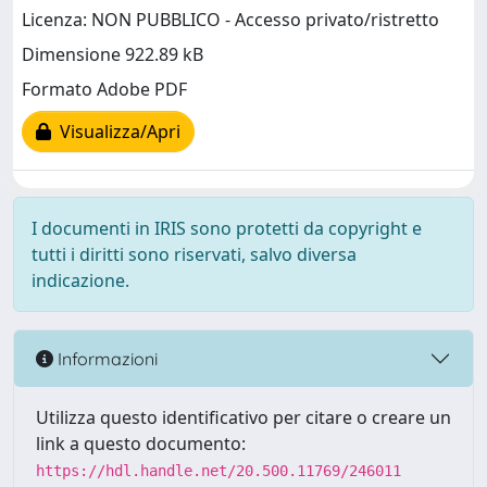
Licenza: NON PUBBLICO - Accesso privato/ristretto
Dimensione 922.89 kB
Formato Adobe PDF
Visualizza/Apri
I documenti in IRIS sono protetti da copyright e
tutti i diritti sono riservati, salvo diversa
indicazione.
Informazioni
Utilizza questo identificativo per citare o creare un
link a questo documento:
https://hdl.handle.net/20.500.11769/246011