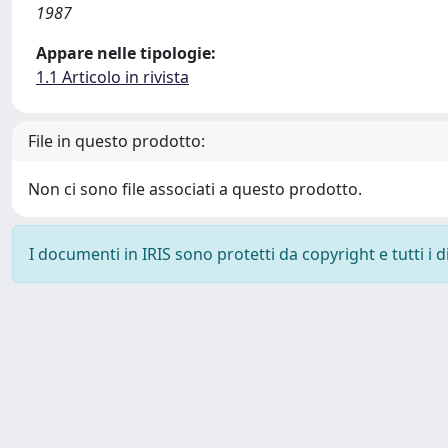
1987
Appare nelle tipologie:
1.1 Articolo in rivista
File in questo prodotto:
Non ci sono file associati a questo prodotto.
I documenti in IRIS sono protetti da copyright e tutti i di