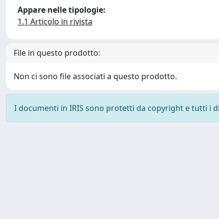
Appare nelle tipologie:
1.1 Articolo in rivista
File in questo prodotto:
Non ci sono file associati a questo prodotto.
I documenti in IRIS sono protetti da copyright e tutti i di