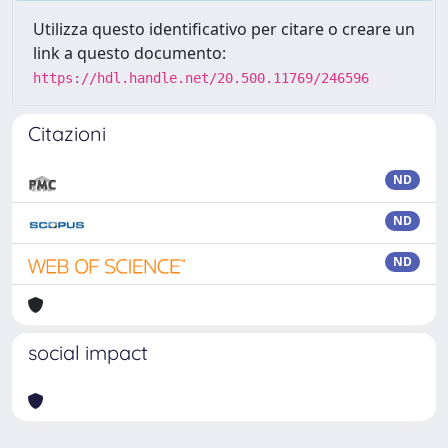
Utilizza questo identificativo per citare o creare un
link a questo documento:
https://hdl.handle.net/20.500.11769/246596
Citazioni
ND
ND
ND
social impact