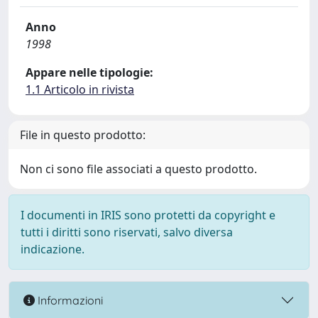
Anno
1998
Appare nelle tipologie:
1.1 Articolo in rivista
File in questo prodotto:
Non ci sono file associati a questo prodotto.
I documenti in IRIS sono protetti da copyright e
tutti i diritti sono riservati, salvo diversa
indicazione.
Informazioni