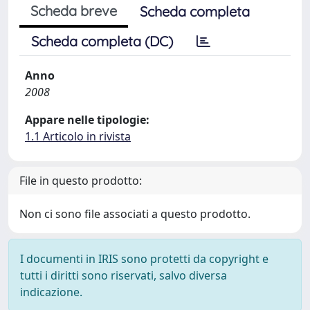
Scheda breve
Scheda completa
Scheda completa (DC)
Anno
2008
Appare nelle tipologie:
1.1 Articolo in rivista
File in questo prodotto:
Non ci sono file associati a questo prodotto.
I documenti in IRIS sono protetti da copyright e
tutti i diritti sono riservati, salvo diversa
indicazione.