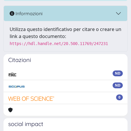
Informazioni
Utilizza questo identificativo per citare o creare un
link a questo documento:
https://hdl.handle.net/20.500.11769/247231
Citazioni
ND
ND
0
social impact