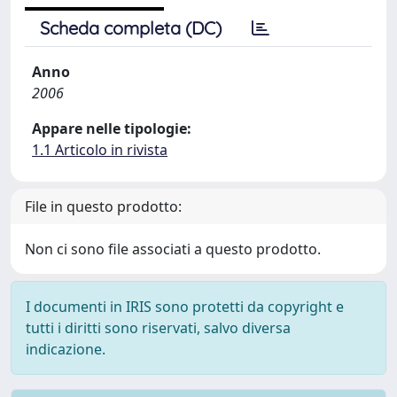
Scheda completa (DC)
Anno
2006
Appare nelle tipologie:
1.1 Articolo in rivista
File in questo prodotto:
Non ci sono file associati a questo prodotto.
I documenti in IRIS sono protetti da copyright e
tutti i diritti sono riservati, salvo diversa
indicazione.