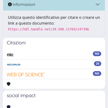
Informazioni
Utilizza questo identificativo per citare o creare un
link a questo documento:
https://hdl.handle.net/20.500.11769/247396
Citazioni
ND
20
ND
social impact