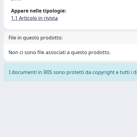
Appare nelle tipologie:
1.1 Articolo in rivista
File in questo prodotto:
Non ci sono file associati a questo prodotto.
I documenti in IRIS sono protetti da copyright e tutti i di