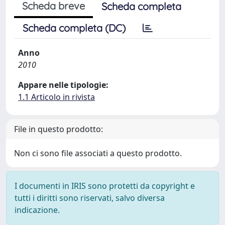
Scheda breve
Scheda completa
Scheda completa (DC)
Anno
2010
Appare nelle tipologie:
1.1 Articolo in rivista
File in questo prodotto:
Non ci sono file associati a questo prodotto.
I documenti in IRIS sono protetti da copyright e
tutti i diritti sono riservati, salvo diversa
indicazione.