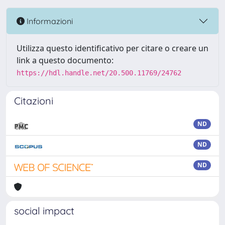
Informazioni
Utilizza questo identificativo per citare o creare un
link a questo documento:
https://hdl.handle.net/20.500.11769/24762
Citazioni
ND
ND
ND
social impact