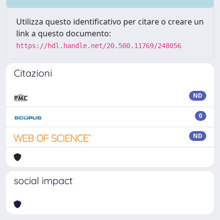
Utilizza questo identificativo per citare o creare un
link a questo documento:
https://hdl.handle.net/20.500.11769/248056
Citazioni
ND
0
ND
social impact