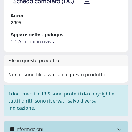
Scheda completa (DC)
Anno
2006
Appare nelle tipologie:
1.1 Articolo in rivista
File in questo prodotto:
Non ci sono file associati a questo prodotto.
I documenti in IRIS sono protetti da copyright e
tutti i diritti sono riservati, salvo diversa
indicazione.
Informazioni