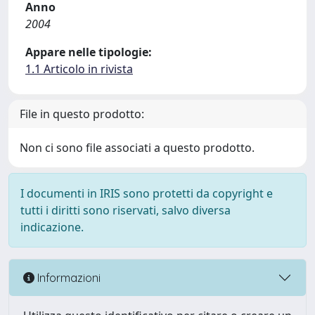
Anno
2004
Appare nelle tipologie:
1.1 Articolo in rivista
File in questo prodotto:
Non ci sono file associati a questo prodotto.
I documenti in IRIS sono protetti da copyright e
tutti i diritti sono riservati, salvo diversa
indicazione.
Informazioni