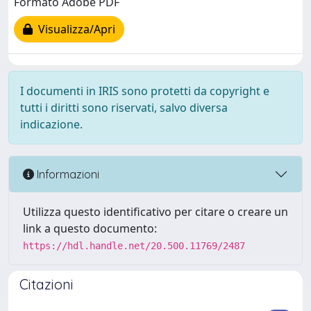
Formato Adobe PDF
Visualizza/Apri
I documenti in IRIS sono protetti da copyright e
tutti i diritti sono riservati, salvo diversa
indicazione.
Informazioni
Utilizza questo identificativo per citare o creare un
link a questo documento:
https://hdl.handle.net/20.500.11769/2487
Citazioni