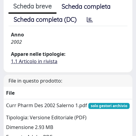
Scheda breve
Scheda completa
Scheda completa (DC)
Anno
2002
Appare nelle tipologie:
1.1 Articolo in rivista
File in questo prodotto:
File
Curr Pharm Des 2002 Salerno 1.pdf
solo gestori archivio
Tipologia: Versione Editoriale (PDF)
Dimensione 2.93 MB