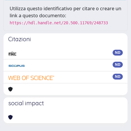
Utilizza questo identificativo per citare o creare un
link a questo documento:
https://hdl.handle.net/20.500.11769/248733
Citazioni
ND
ND
ND
social impact