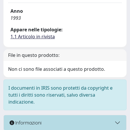
Anno
1993
Appare nelle tipologie:
1.1 Articolo in rivista
File in questo prodotto:
Non ci sono file associati a questo prodotto.
I documenti in IRIS sono protetti da copyright e
tutti i diritti sono riservati, salvo diversa
indicazione.
Informazioni