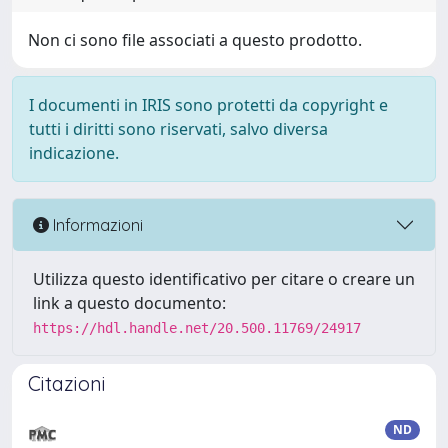
Non ci sono file associati a questo prodotto.
I documenti in IRIS sono protetti da copyright e
tutti i diritti sono riservati, salvo diversa
indicazione.
Informazioni
Utilizza questo identificativo per citare o creare un
link a questo documento:
https://hdl.handle.net/20.500.11769/24917
Citazioni
ND