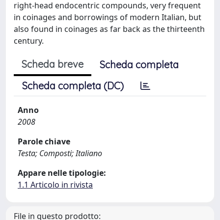
right-head endocentric compounds, very frequent
in coinages and borrowings of modern Italian, but
also found in coinages as far back as the thirteenth
century.
Scheda breve
Scheda completa
Scheda completa (DC)
Anno
2008
Parole chiave
Testa; Composti; Italiano
Appare nelle tipologie:
1.1 Articolo in rivista
File in questo prodotto: