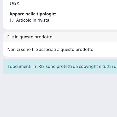
1998
Appare nelle tipologie:
1.1 Articolo in rivista
File in questo prodotto:
Non ci sono file associati a questo prodotto.
I documenti in IRIS sono protetti da copyright e tutti i di