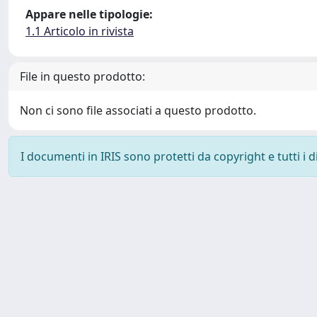
Appare nelle tipologie:
1.1 Articolo in rivista
File in questo prodotto:
Non ci sono file associati a questo prodotto.
I documenti in IRIS sono protetti da copyright e tutti i di