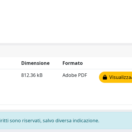
Dimensione
Formato
812.36 kB
Adobe PDF
Visualizza
ritti sono riservati, salvo diversa indicazione.