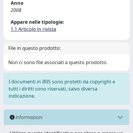
Anno
2008
Appare nelle tipologie:
1.1 Articolo in rivista
File in questo prodotto:
Non ci sono file associati a questo prodotto.
I documenti in IRIS sono protetti da copyright e
tutti i diritti sono riservati, salvo diversa
indicazione.
Informazioni