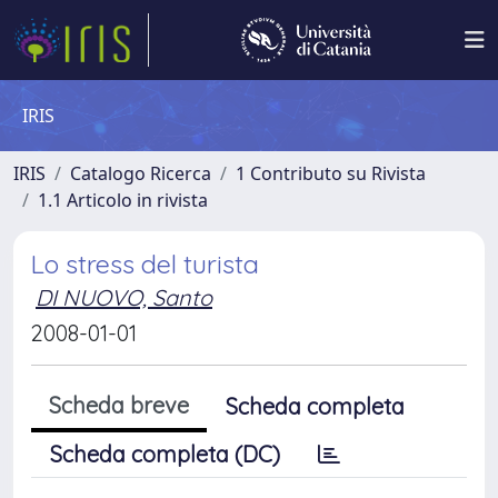
IRIS
IRIS
Catalogo Ricerca
1 Contributo su Rivista
1.1 Articolo in rivista
Lo stress del turista
DI NUOVO, Santo
2008-01-01
Scheda breve
Scheda completa
Scheda completa (DC)