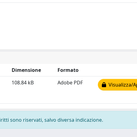
Dimensione
Formato
108.84 kB
Adobe PDF
Visualizza/A
ritti sono riservati, salvo diversa indicazione.