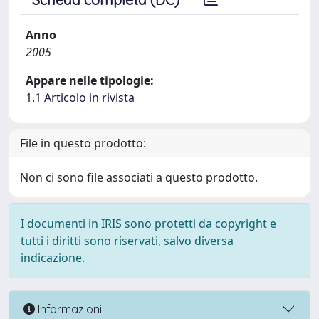
Anno
2005
Appare nelle tipologie:
1.1 Articolo in rivista
File in questo prodotto:
Non ci sono file associati a questo prodotto.
I documenti in IRIS sono protetti da copyright e
tutti i diritti sono riservati, salvo diversa
indicazione.
Informazioni