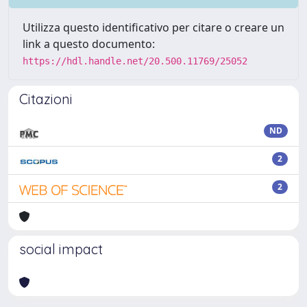
Utilizza questo identificativo per citare o creare un
link a questo documento:
https://hdl.handle.net/20.500.11769/25052
Citazioni
ND
2
2
social impact