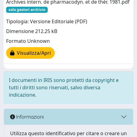
Archives intern. de pharmacodyn. et de thér. 1981.pdf
solo gestori archivio
Tipologia: Versione Editoriale (PDF)
Dimensione 212.25 kB
Formato Unknown
Visualizza/Apri
I documenti in IRIS sono protetti da copyright e
tutti i diritti sono riservati, salvo diversa
indicazione.
Informazioni
Utilizza questo identificativo per citare o creare un