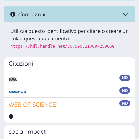
Informazioni
Utilizza questo identificativo per citare o creare un
link a questo documento:
https://hdl.handle.net/20.500.11769/250650
Citazioni
ND
ND
ND
social impact