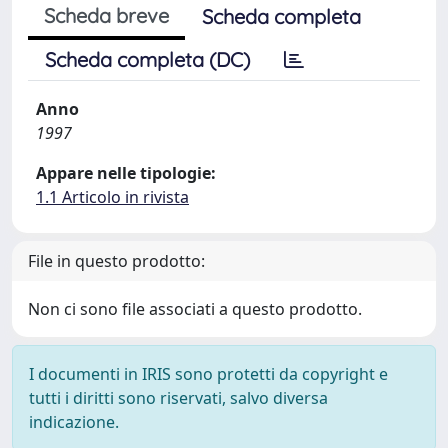
Scheda breve
Scheda completa
Scheda completa (DC)
Anno
1997
Appare nelle tipologie:
1.1 Articolo in rivista
File in questo prodotto:
Non ci sono file associati a questo prodotto.
I documenti in IRIS sono protetti da copyright e
tutti i diritti sono riservati, salvo diversa
indicazione.