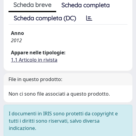
Scheda breve
Scheda completa
Scheda completa (DC)
Anno
2012
Appare nelle tipologie:
1.1 Articolo in rivista
File in questo prodotto:
Non ci sono file associati a questo prodotto.
I documenti in IRIS sono protetti da copyright e
tutti i diritti sono riservati, salvo diversa
indicazione.