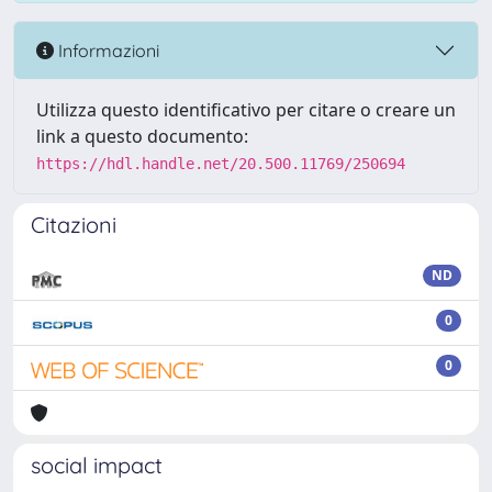
Informazioni
Utilizza questo identificativo per citare o creare un
link a questo documento:
https://hdl.handle.net/20.500.11769/250694
Citazioni
ND
0
0
social impact