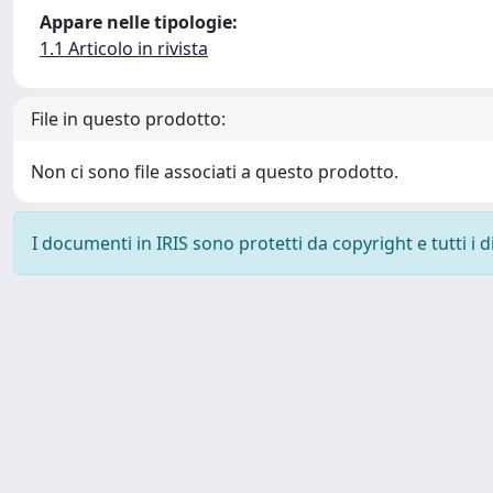
Appare nelle tipologie:
1.1 Articolo in rivista
File in questo prodotto:
Non ci sono file associati a questo prodotto.
I documenti in IRIS sono protetti da copyright e tutti i di