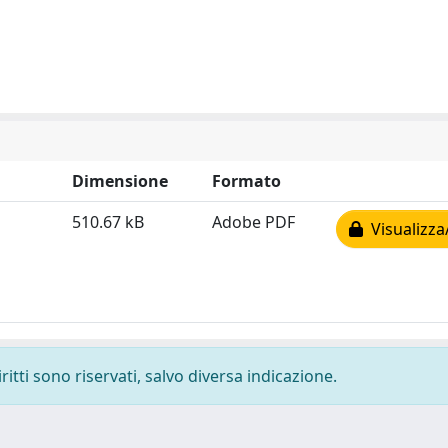
Dimensione
Formato
510.67 kB
Adobe PDF
Visualizza
ritti sono riservati, salvo diversa indicazione.