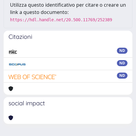
Utilizza questo identificativo per citare o creare un
link a questo documento:
https://hdl.handle.net/20.500.11769/252389
Citazioni
ND
ND
ND
social impact