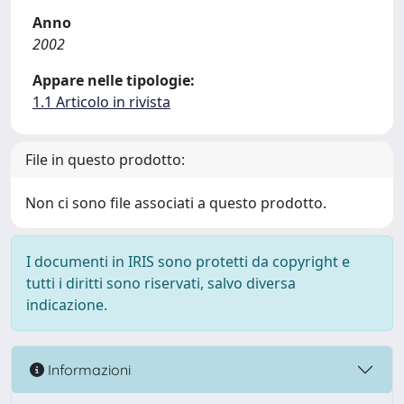
Anno
2002
Appare nelle tipologie:
1.1 Articolo in rivista
File in questo prodotto:
Non ci sono file associati a questo prodotto.
I documenti in IRIS sono protetti da copyright e
tutti i diritti sono riservati, salvo diversa
indicazione.
Informazioni