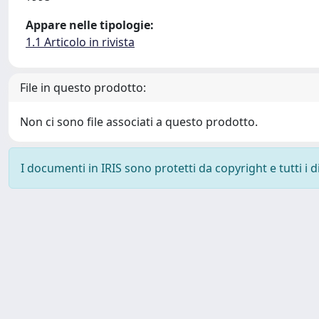
Appare nelle tipologie:
1.1 Articolo in rivista
File in questo prodotto:
Non ci sono file associati a questo prodotto.
I documenti in IRIS sono protetti da copyright e tutti i di