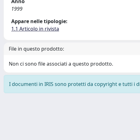
Anno
1999
Appare nelle tipologie:
1.1 Articolo in rivista
File in questo prodotto:
Non ci sono file associati a questo prodotto.
I documenti in IRIS sono protetti da copyright e tutti i di