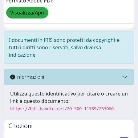
Formato Adobe PDF
Visualizza/Apri
I documenti in IRIS sono protetti da copyright e
tutti i diritti sono riservati, salvo diversa
indicazione.
Informazioni
Utilizza questo identificativo per citare o creare un
link a questo documento:
https://hdl.handle.net/20.500.11769/253060
Citazioni