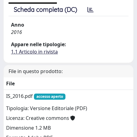
Scheda completa (DC)
Anno
2016
Appare nelle tipologie:
1.1 Articolo in rivista
File in questo prodotto:
File
IS_2016.pdf
accesso aperto
Tipologia: Versione Editoriale (PDF)
Licenza: Creative commons
Dimensione 1.2 MB