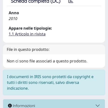
Scheda completa (DC)
Anno
2010
Appare nelle tipologie:
1.1 Articolo in rivista
File in questo prodotto:
Non ci sono file associati a questo prodotto.
I documenti in IRIS sono protetti da copyright e
tutti i diritti sono riservati, salvo diversa
indicazione.
Informazioni