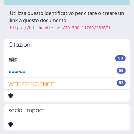
Utilizza questo identificativo per citare o creare un
link a questo documento:
https://hdl.handle.net/20.500.11769/253671
Citazioni
ND
56
52
social impact