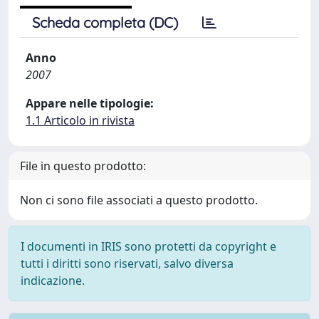
Scheda completa (DC)
Anno
2007
Appare nelle tipologie:
1.1 Articolo in rivista
File in questo prodotto:
Non ci sono file associati a questo prodotto.
I documenti in IRIS sono protetti da copyright e
tutti i diritti sono riservati, salvo diversa
indicazione.