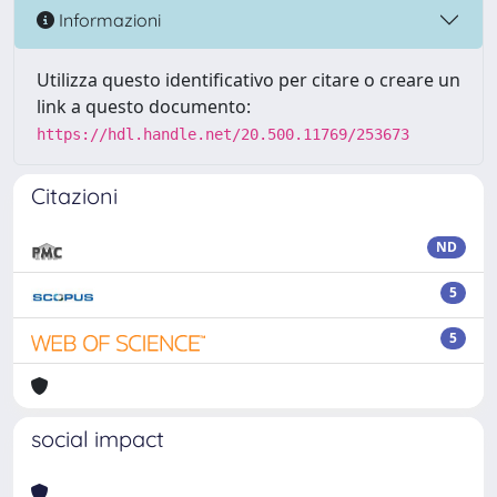
Informazioni
Utilizza questo identificativo per citare o creare un
link a questo documento:
https://hdl.handle.net/20.500.11769/253673
Citazioni
ND
5
5
social impact