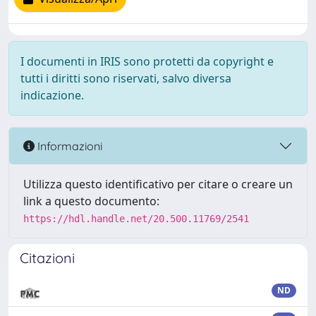
I documenti in IRIS sono protetti da copyright e
tutti i diritti sono riservati, salvo diversa
indicazione.
Informazioni
Utilizza questo identificativo per citare o creare un
link a questo documento:
https://hdl.handle.net/20.500.11769/2541
Citazioni
ND