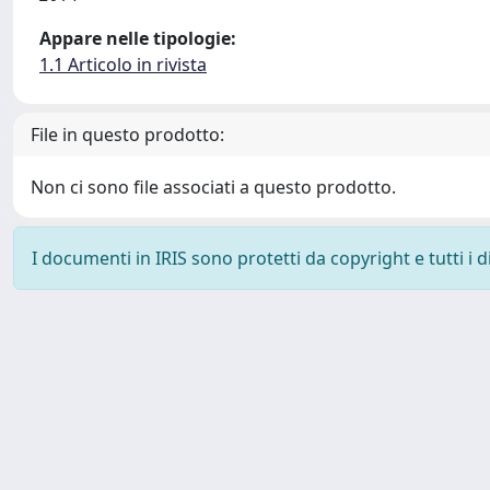
Appare nelle tipologie:
1.1 Articolo in rivista
File in questo prodotto:
Non ci sono file associati a questo prodotto.
I documenti in IRIS sono protetti da copyright e tutti i di