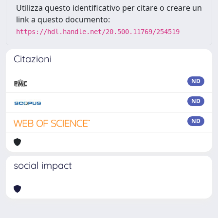
Utilizza questo identificativo per citare o creare un
link a questo documento:
https://hdl.handle.net/20.500.11769/254519
Citazioni
ND
ND
ND
social impact