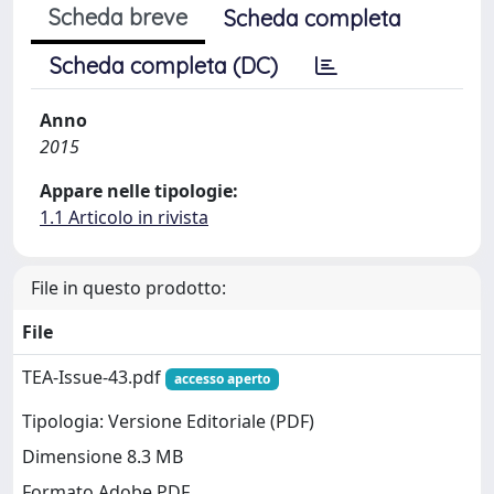
Scheda breve
Scheda completa
Scheda completa (DC)
Anno
2015
Appare nelle tipologie:
1.1 Articolo in rivista
File in questo prodotto:
File
TEA-Issue-43.pdf
accesso aperto
Tipologia: Versione Editoriale (PDF)
Dimensione 8.3 MB
Formato Adobe PDF