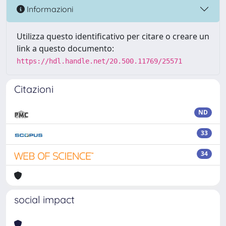
Informazioni
Utilizza questo identificativo per citare o creare un
link a questo documento:
https://hdl.handle.net/20.500.11769/25571
Citazioni
ND
33
34
social impact