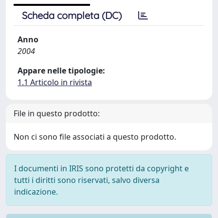
Scheda completa (DC)
Anno
2004
Appare nelle tipologie:
1.1 Articolo in rivista
File in questo prodotto:
Non ci sono file associati a questo prodotto.
I documenti in IRIS sono protetti da copyright e
tutti i diritti sono riservati, salvo diversa
indicazione.