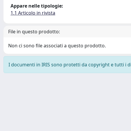
Appare nelle tipologie:
1.1 Articolo in rivista
File in questo prodotto:
Non ci sono file associati a questo prodotto.
I documenti in IRIS sono protetti da copyright e tutti i di