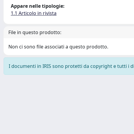
Appare nelle tipologie:
1.1 Articolo in rivista
File in questo prodotto:
Non ci sono file associati a questo prodotto.
I documenti in IRIS sono protetti da copyright e tutti i di